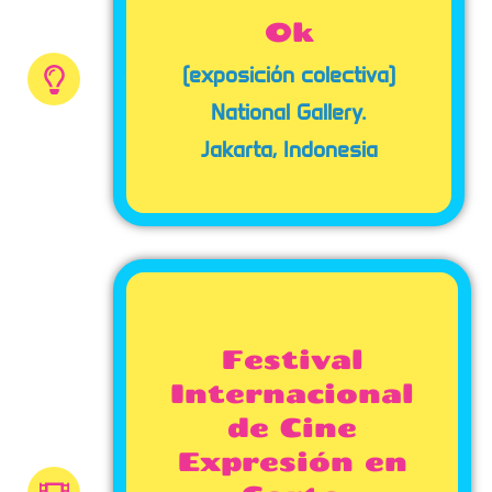
Ok
(exposición colectiva)
National Gallery.
Jakarta, Indonesia
Festival
Internacional
de Cine
Expresión en