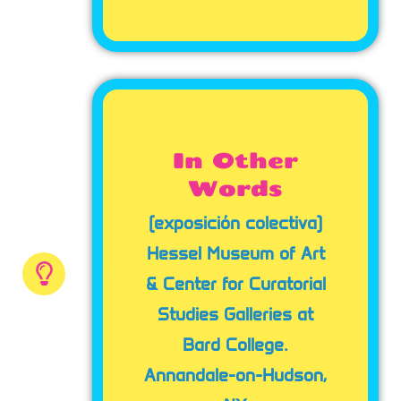
In Other
Words
(exposición colectiva)
Hessel Museum of Art
& Center for Curatorial
Studies Galleries at
Bard College.
Annandale-on-Hudson,