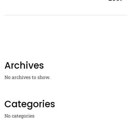
Archives
No archives to show.
Categories
No categories