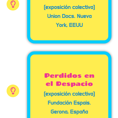
(exposición colectiva)
Union Docs. Nueva
York, EEUU
Perdidos en
el Despacio
(exposición colectiva)
Fundación Espais.
Gerona, España