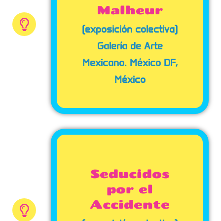
Malheur
(exposición colectiva)
Galería de Arte
Mexicano. México DF,
México
Seducidos
por el
Accidente