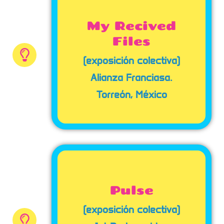
My Recived
Files
(exposición colectiva)
Alianza Franciasa.
Torreón, México
Pulse
(exposición colectiva)