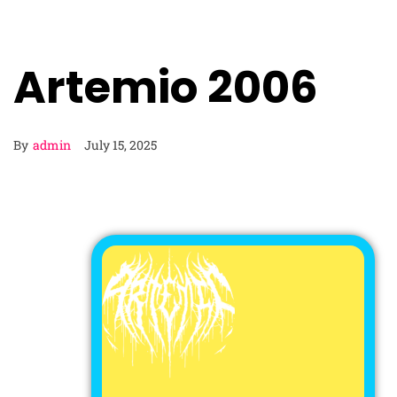
Artemio 2006
By
admin
July 15, 2025