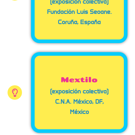
(exposición colectiva)
Fundación Luis Seoane.
Coruña, España
Mextilo
(exposición colectiva)
C.N.A. México, DF,
México