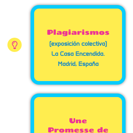
Plagiarismos
(exposición colectiva)
La Casa Encendida.
Madrid, España
Une
Promesse de