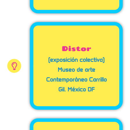
Distor
(exposición colectiva)
Museo de arte
Contemporáneo Carrillo
Gil. México DF