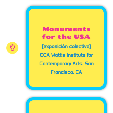
Monuments
for the USA
(exposición colectiva)
CCA Wattis Institute for
Contemporary Arts. San
Francisco, CA