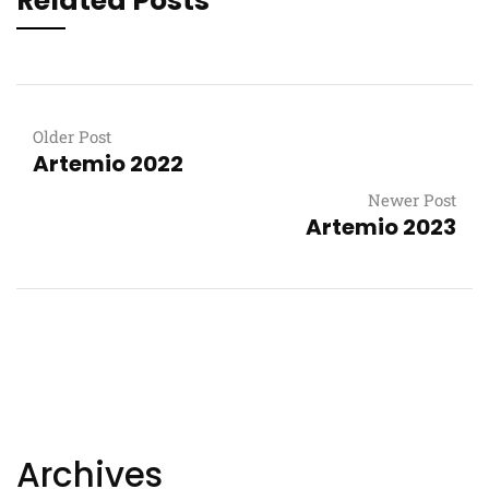
Related Posts
Older Post
Artemio 2022
Newer Post
Artemio 2023
Archives