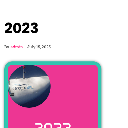
2023
By
admin
July 15, 2025
2023