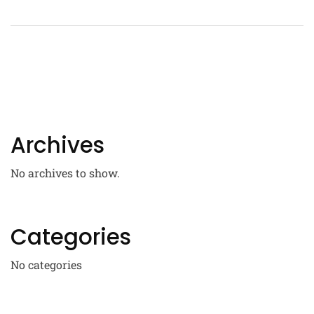
Archives
No archives to show.
Categories
No categories