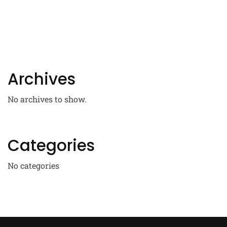
Archives
No archives to show.
Categories
No categories