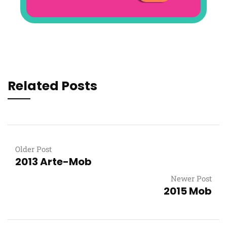
Related Posts
Older Post
2013 Arte-Mob
Newer Post
2015 Mob