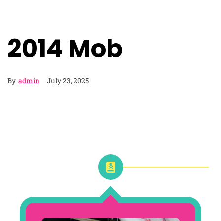
2014 Mob
By
admin
July 23, 2025
2014